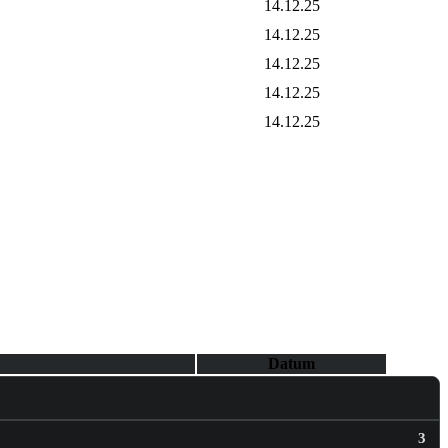
14.12.25
14.12.25
14.12.25
14.12.25
14.12.25
Datum
3