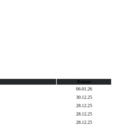
Datum
06.01.26
30.12.25
28.12.25
28.12.25
28.12.25