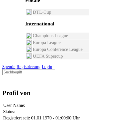
Pokale
DTL-Cup
International
Champions League
Europa League
Europa Conference League
UEFA Supercup
Spende
Registrierung
Login
Profil von
User-Name:
Status:
Registriert seit:
01.01.1970 - 01:00:00 Uhr