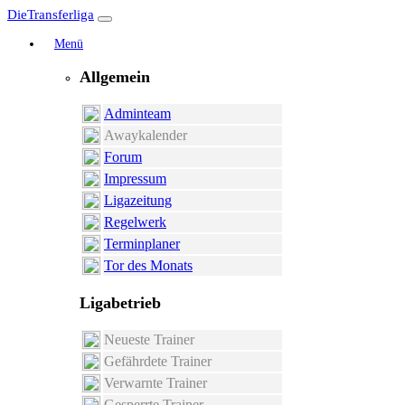
DieTransferliga
Menü
Allgemein
Adminteam
Awaykalender
Forum
Impressum
Ligazeitung
Regelwerk
Terminplaner
Tor des Monats
Ligabetrieb
Neueste Trainer
Gefährdete Trainer
Verwarnte Trainer
Gesperrte Trainer