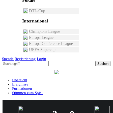
Pokale
DTL-Cup
International
Champions League
Europa League
Europa Conference League
UEFA Supercup
Spende
Registrierung
Login
Suchen
Übersicht
Ereignisse
Formationen
Stimmen zum Spiel