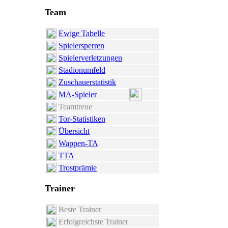
Team
Ewige Tabelle
Spielersperren
Spielerverletzungen
Stadionumfeld
Zuschauerstatistik
MA-Spieler
Teamtreue
Tor-Statistiken
Übersicht
Wappen-TA
TTA
Trostprämie
Trainer
Beste Trainer
Erfolgreichste Trainer