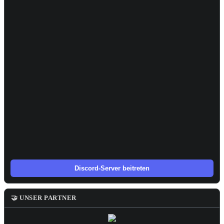
Discord-Server beitreten
🤝 UNSER PARTNER