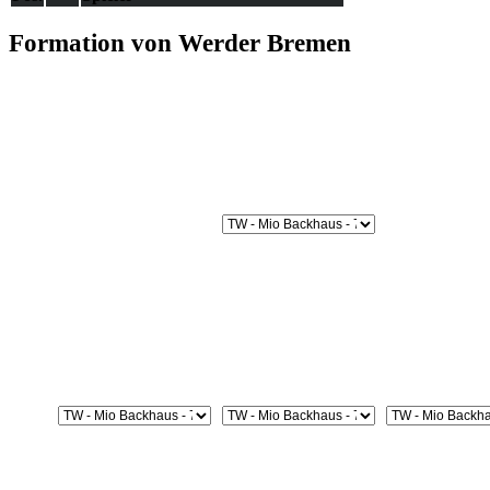
Formation von Werder Bremen