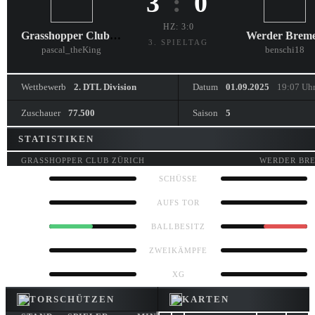
3
:
0
HZ: 3:0
Grasshopper Club Zürich
Werder Brem
3. SPIELTAG
pascal_theKing
benschi18
Wettbewerb
2. DTL Division
Datum
01.09.2025
19:07 Uh
Zuschauer
77.500
Saison
5
STATISTIKEN
GRASSHOPPER CLUB ZÜRICH
WERDER BR
0
0
SCHÜSSE
0
0
AUFS TOR
50%
5
BALLBESITZ
0
0
ZWEIKÄMPFE
0.00
0
XG
TORSCHÜTZEN
KARTEN