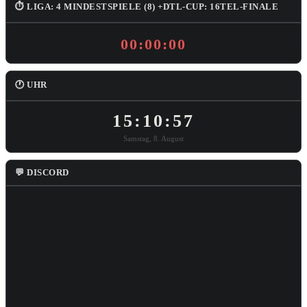
⏱ LIGA: 4 MINDESTSPIELE (8) +DTL-CUP: 16TEL-FINALE
00:00:00
🕐 UHR
15:10:58
Samstag, 8. August
💬 DISCORD