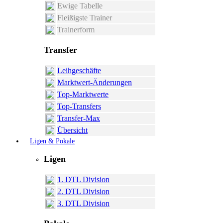
Ewige Tabelle
Fleißigste Trainer
Trainerform
Transfer
Leihgeschäfte
Marktwert-Änderungen
Top-Marktwerte
Top-Transfers
Transfer-Max
Übersicht
Ligen & Pokale
Ligen
1. DTL Division
2. DTL Division
3. DTL Division