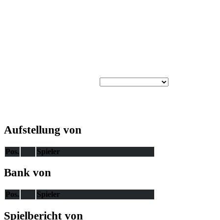
Aufstellung von
Pos.
Spieler
Bank von
Pos.
Spieler
Spielbericht von