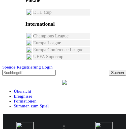
Pokale
DTL-Cup
International
Champions League
Europa League
Europa Conference League
UEFA Supercup
Spende
Registrierung
Login
Suchen
Übersicht
Ereignisse
Formationen
Stimmen zum Spiel
: