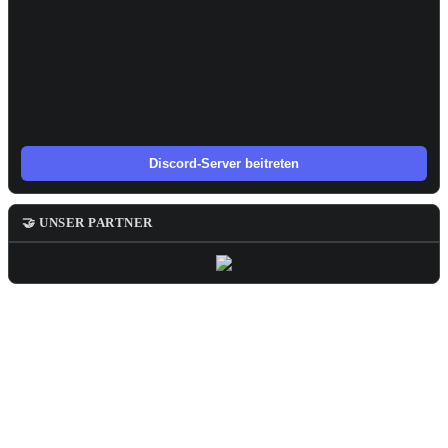
Discord-Server beitreten
🤝 UNSER PARTNER