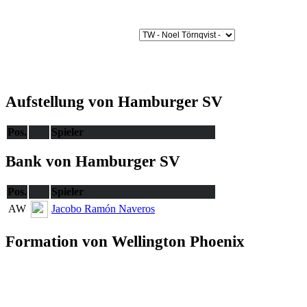
Aufstellung von Hamburger SV
Pos.
Spieler
Bank von Hamburger SV
Pos.
Spieler
AW
Jacobo Ramón Naveros
Formation von Wellington Phoenix