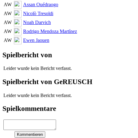
AW
Assan Ouédraogo
AW
Nicolò Tresoldi
AW
Noah Darvich
AW
Rodrigo Mendoza Martínez
AW
Ewen Jaouen
Spielbericht von
Leider wurde kein Bericht verfasst.
Spielbericht von GeREUSCH
Leider wurde kein Bericht verfasst.
Spielkommentare
Kommentieren