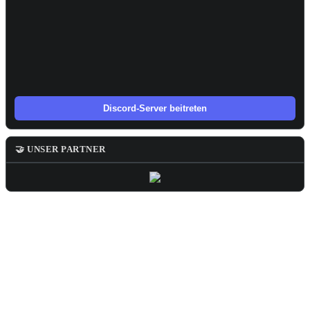
Discord-Server beitreten
🤝 UNSER PARTNER