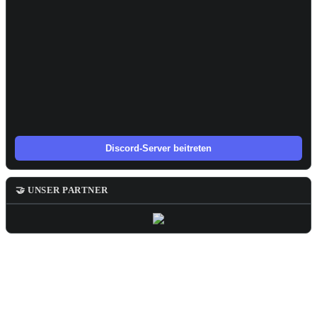
Discord-Server beitreten
🤝 UNSER PARTNER