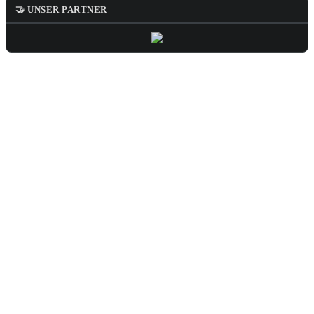
🤝 UNSER PARTNER