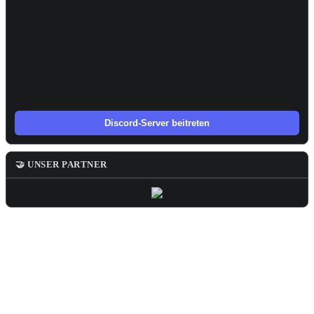
Discord-Server beitreten
🤝 UNSER PARTNER