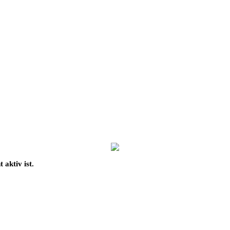
aktiv ist.